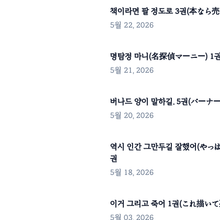
책이라면 팔 정도로 3권(本なら売
5월 22, 2026
명탐정 마니(名探偵マーニー) 1
5월 21, 2026
버나드 양이 말하길. 5권(バーナー
5월 20, 2026
역시 인간 그만두길 잘했어(やっ
권
5월 18, 2026
이거 그리고 죽어 1권(これ描い
5월 03, 2026