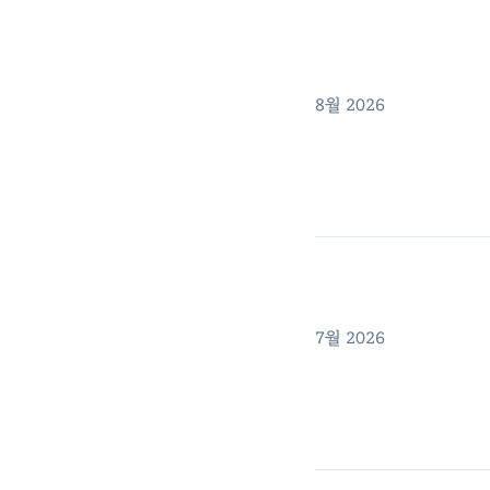
8월 2026
7월 2026