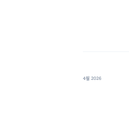
4월 2026