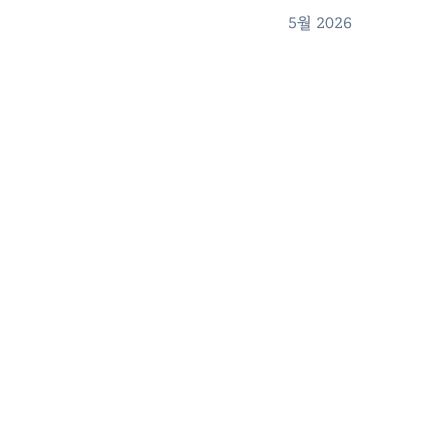
5월 2026