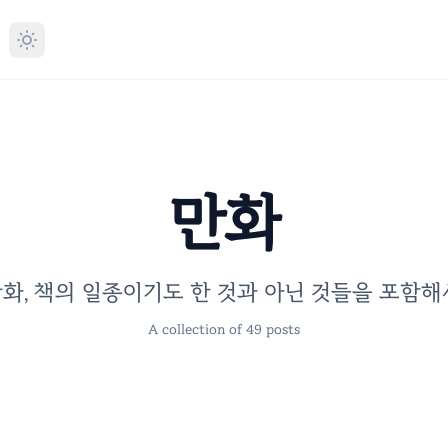
만화
화, 책의 일종이기도 한 것과 아닌 것들을 포함해
A collection of 49 posts