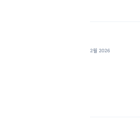
2월 2026