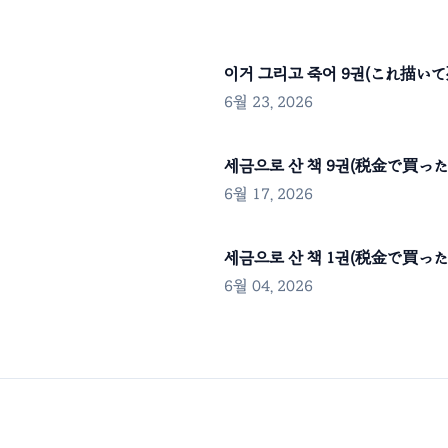
이거 그리고 죽어 9권(これ描い
6월 23, 2026
세금으로 산 책 9권(税金で買っ
6월 17, 2026
세금으로 산 책 1권(税金で買っ
6월 04, 2026