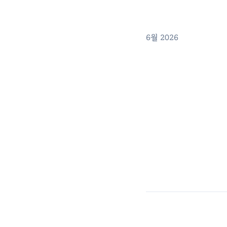
6월 2026