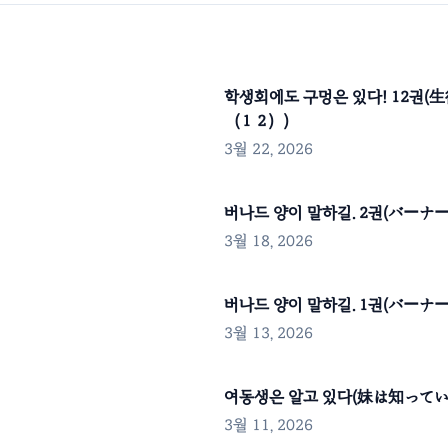
학생회에도 구멍은 있다! 12권
（１２）)
3월 22, 2026
버나드 양이 말하길. 2권(バーナー
3월 18, 2026
버나드 양이 말하길. 1권(バーナー
3월 13, 2026
여동생은 알고 있다(妹は知っている
3월 11, 2026