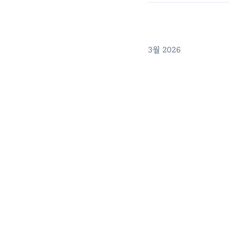
3월 2026