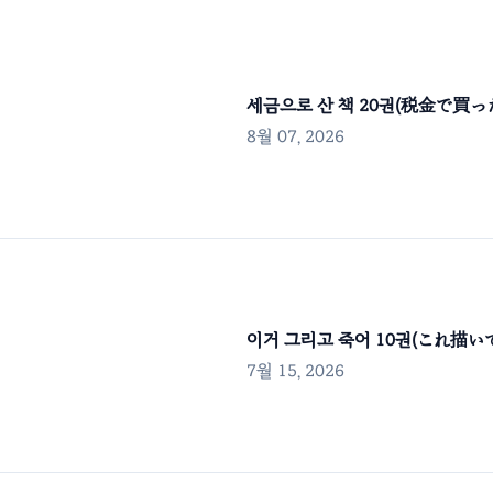
세금으로 산 책 20권(税金で買
8월 07, 2026
이거 그리고 죽어 10권(これ描
7월 15, 2026