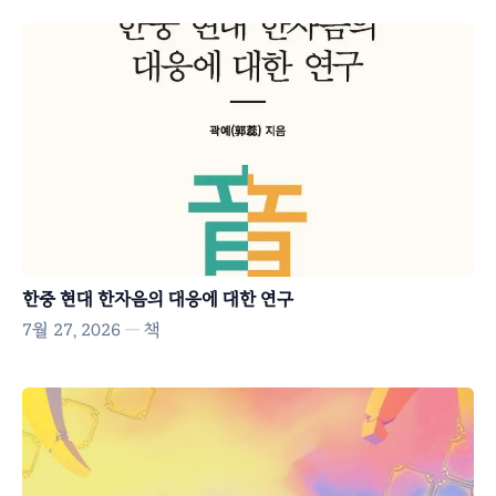
한중 현대 한자음의 대응에 대한 연구
7월 27, 2026
—
책