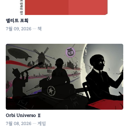
엘리트 포획
7월 09, 2026
—
책
Orbi Universo Ⅱ
7월 08, 2026
—
게임