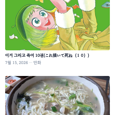
이거 그리고 죽어 10권(これ描いて死ね（１０）)
7월 15, 2026
—
만화