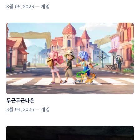
8월 05, 2026
—
게임
두근두근타운
8월 04, 2026
—
게임