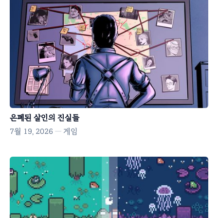
은폐된 살인의 진실들
7월 19, 2026
—
게임