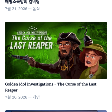
태평소국밥의 갈비탕
7월 21, 2026
—
음식
Golden Idol Investigations - The Curse of the Last
Reaper
7월 20, 2026
—
게임