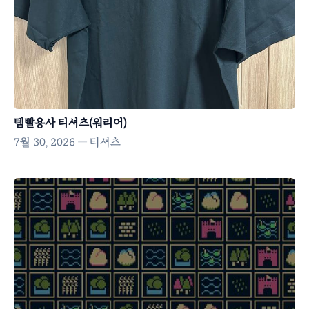
템빨용사 티셔츠(워리어)
7월 30, 2026
—
티셔츠