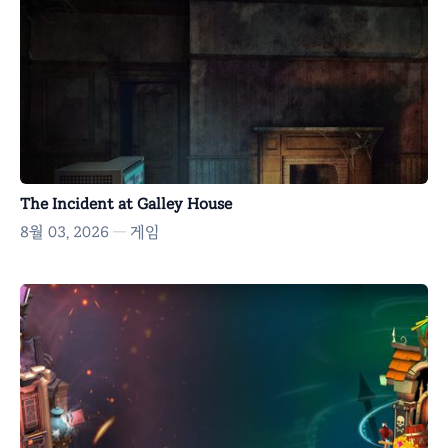
The Incident at Galley House
8월 03, 2026
—
게임