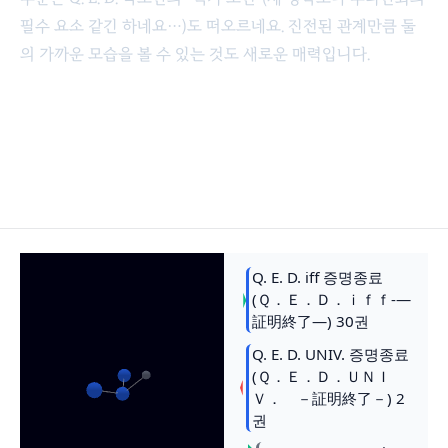
필수 요소 같긴 하네요…)도 떠오르네요. 진전된 관계만큼 둘
의 가까운 모습을 볼 수 있는 것도 새로운 매력입니다.