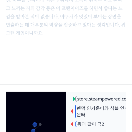
고 느끼는 지의 감각 등은 이 프랜차이즈를 하면서 좋다는 느
낌을 받아본 적이 없습니다. 야쿠자가 멋있어 보이는 장면을
연출하는 데 대부분의 역량을 집중하고 있다는 생각입니다. 뭐
그런 게임이니까요.