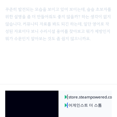
꾸준히 발전되는 모습을 보이고 있어 보이는데, 슬슬 초보자를
위한 설명을 좀 더 만들어줘도 좋지 않을까? 하는 생각이 없지
않습니다. 커뮤니티 자료를 봐도 되긴 하는데, 일단 영어로 작
성된 자료이다 보니 수리시설 용어를 찾아보고 뭐가 제방인지
뭐가 수문인지 알아보는 것도 좀 쉽지 않으니까요.