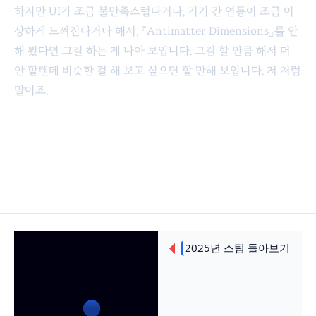
하지만 UI가 조금 불만족스럽다거나, 기기 간 연동이 조금 이
상하게 느껴진다거나 해서, 『Antimatter Dimensions』를 안
해 봤다면 그걸 하는 게 나아 보입니다. 그걸 할 만큼 해서 더
안 할텐데 비슷한 걸 해 보고 싶으면 할 만해 보입니다. 저 처럼
말이죠.