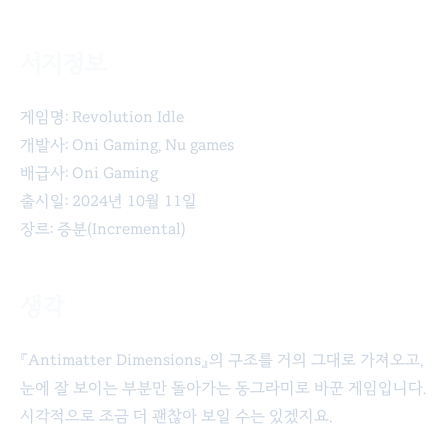
서지정보
Revolution Idle
게임명: Revolution Idle
개발사: Oni Gaming, Nu games
배급사: Oni Gaming
출시일: 2024년 10월 11일
장르: 증분(Incremental)
생각
『Antimatter Dimensions』의 구조를 거의 그대로 가져오고,
눈에 잘 보이는 부분만 돌아가는 동그라미로 바꾼 게임입니다.
시각적으로 조금 더 괜찮아 보일 수는 있겠지요.