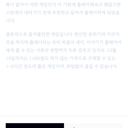
록이 없어서 어떤 게임인지 이 기회에 플레이해보고 괜찮으면
스팀에서 내려가기 전에 추천하고 싶어서 플레이하게 되었습
니다.
결론적으로 즐겨볼만한 게임입니다. 편안한 분위기와 이것저
것을 따지며 플레이하는 추리 퍼즐의 재미, 이야기가 플레이어
에게 줄 수 있는 사회적 영향까지 두루 갖추고 있지요. 12월
19일까지는 1,000원도 하지 않는 가격으로 구매할 수 있는
1~2시간 정도의 짧은 게임이라, 부담없이 즐길 수 있습니다.