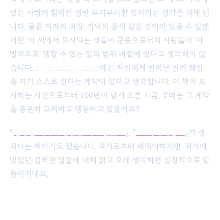
있는 사람의 힘이란 정말 무시무시한 것이라는 생각을 하게 됩
니다. 물론 저자의 과장, 기억의 윤색 같은 것이야 있을 수 있겠
지만, 이 책에서 묘사되는 것들이 군중으로서의 사람들이 '자
발적으로' 행할 수 있는 일의 범위 바깥에 있다고 생각하지 않
습니다.
민(民)의 주인(主)됨
에는 자신에게 일어난 일의 책임
을 자기 스스로 진다는 계약이 있다고 생각합니다. 이 책이 묘
사하는 사건으로부터 100년이 넘게 흐른 지금, 우리는 그 계약
을 충분히 고려하고 행동하고 있을까요?
『
전쟁은 여자의 얼굴을 하지 않았다
』, 『
1차세계대전사
』가 생
각나는 책이기도 했습니다. 과거로부터 배워야하지만, 과거에
있었던 끔찍한 일들에 대해 읽고 오래 생각하면 심정적으로 힘
들어지네요.