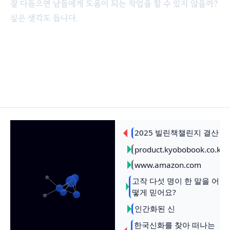
잘 다듬으면 남들에게 도움이 되는 작업을 할 수 있지 않을까?
싶은 생각도 듭니다.