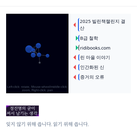
잊지 않기 위해 씁니다. 읽기 위해 씁니다.