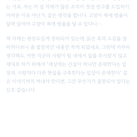
는 거죠. 저는 이 점 자체가 많은 조직이 정성 연구를 도입하기
어려운 이유 아닌가, 같은 생각을 합니다. 고양이 목에 방울이
달려 있어야 고양이 목에 방울을 달 수 있다니….
책 자체는 완성도있게 정리되어 있는데, 읽은 후의 소감을 정
리하다보니 좀 절망적인 내용만 적게 되었네요. 그런데 아무리
생각해도, 어떤 직군의 사람이 팀 내에서 일을 무시받지 않고
제대로 하기 위해서 "세상에는 진실이 하나만 존재한다는 입
장과, 사람마다 다른 현실을 구축한다는 입장이 존재한다" 같
은 이야기까지 꺼내야 한다면, 그건 무언가가 잘못되어 있다는
신호 같습니다.