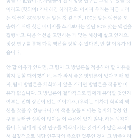
찾을 수 없습니다. 사람들이 왠지 정량 연구는 그럴 수 있을 것
이라고 (헛되이) 기대하긴 하지만요. 어차피 우리는 지금 하려
는 액션이 80%정도는 맞는 것 같으면, 100% 맞는 액션을 도
출하기 위해 헛된 에너지를 쓰기보다는 일단 80% 맞는 액션을
집행하고, 다음 액션을 고민하는 게 맞는 세상에 살고 있지요.
정성 연구를 통해 다음 액션을 정할 수 있다면, 안 할 이유가 없
습니다.
안 할 이유가 있다면, 그 팀이 그 방법론을 적용해야 할 이유를
찾지 못할 때이겠지요. 누가 와서 좋은 방법론이 있다고 해 봤
자, 팀이 방법론을 체화하지 않을 거라면 방법론을 적용할 이
유가 없습니다. 그 방법론이 결과적으로 팀에게 유익할 것인지
여부는 전혀 상관이 없는 이야기죠. (우리는 어차피 최적의 액
션을 찾을 수 없습니다.) 이 책을 봤을 때에는 업계의 정성 연
구를 둘러싼 상황이 많이들 이 수준에 있지 않나, 하는 생각이
듭니다. 팀에게 정성 연구를 체화시키는 것까지가 많은 조직에
서 실질적으로 해당 연구자의 중요한 업무인 것이 그 방증이라