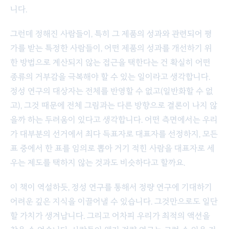
니다.
그런데 정해진 사람들이, 특히 그 제품의 성과와 관련되어 평
가를 받는 특정한 사람들이, 어떤 제품의 성과를 개선하기 위
한 방법으로 계산되지 않는 접근을 택한다는 건 확실히 어떤
종류의 거부감을 극복해야 할 수 있는 일이라고 생각합니다.
정성 연구의 대상자는 전체를 반영할 수 없고(일반화할 수 없
고), 그것 때문에 전체 그림과는 다른 방향으로 결론이 나지 않
을까 하는 두려움이 있다고 생각합니다. 어떤 측면에서는 우리
가 대부분의 선거에서 최다 득표자로 대표자를 선정하지, 모든
표 중에서 한 표를 임의로 뽑아 거기 적힌 사람을 대표자로 세
우는 제도를 택하지 않는 것과도 비슷하다고 할까요.
이 책이 역설하듯, 정성 연구를 통해서 정량 연구에 기대하기
어려운 깊은 지식을 이끌어낼 수 있습니다. 그것만으로도 일단
할 가치가 생겨납니다. 그리고 어차피 우리가 최적의 액션을