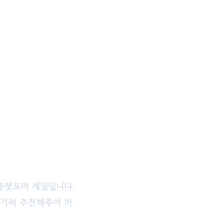
 플랫포머 게임입니다.
적거려 추천해주어 하