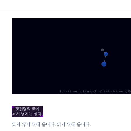
잊지 않기 위해 씁니다. 읽기 위해 씁니다.