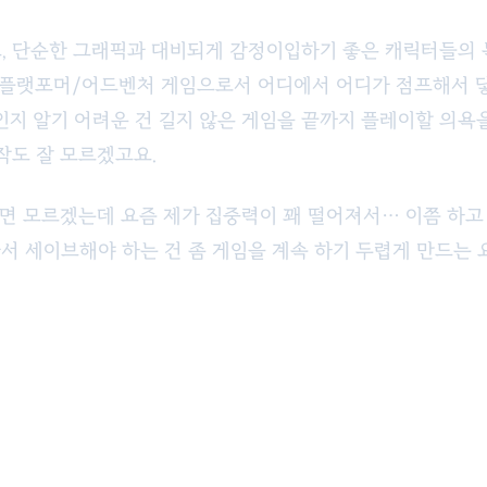
, 단순한 그래픽과 대비되게 감정이입하기 좋은 캐릭터들의 
, 플랫포머/어드벤처 게임으로서 어디에서 어디가 점프해서 
소인지 알기 어려운 건 길지 않은 게임을 끝까지 플레이할 의욕
작도 잘 모르겠고요.
으면 모르겠는데 요즘 제가 집중력이 꽤 떨어져서… 이쯤 하고 
서 세이브해야 하는 건 좀 게임을 계속 하기 두렵게 만드는 