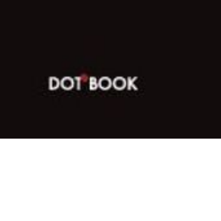
들의 기록