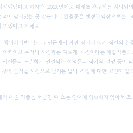
 폐쇄되었다고 하지만, 2026년에도 폐쇄를 촉구하는 시의원
흔적이 남아있는 곳 같습니다. 완월동은 행정구역상으로는 19
리고 있다고 하네요.
한 책이라기보다는, 그 인근에서 자란 작가가 철거 직전의 완
. 아카이브 목적의 사진과는 다르게, 사진이라는 예술작품
힌 사진들과 느슨하게 연결되는 설명문과 작가의 설명 등이 담겨
 곳의 흔적을 사진으로 남기는 일의, 작업에 대한 고민이 알고
 제가 예술 작품을 서술할 때 쓰는 언어에 익숙하지 않아서 조