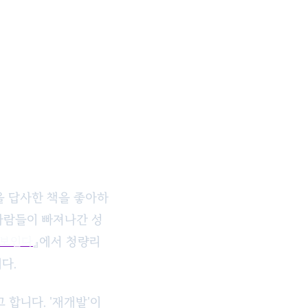
을 답사한 책을 좋아하
사람들이 빠져나간 성
 보인다
』에서 청량리
다.
합니다. '재개발'이