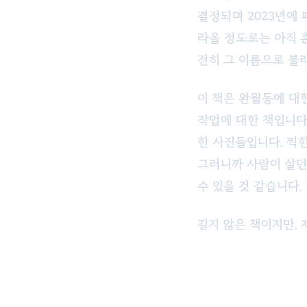
결정되며 2023년에
라올 정도로는 아직 
전히 그 이름으로 불
이 책은 완월동에 대
작업에 대한 책입니다
한 사진들입니다. 찍
그러니까 사람이 살던
수 있을 것 같습니다.
길지 않은 책이지만,