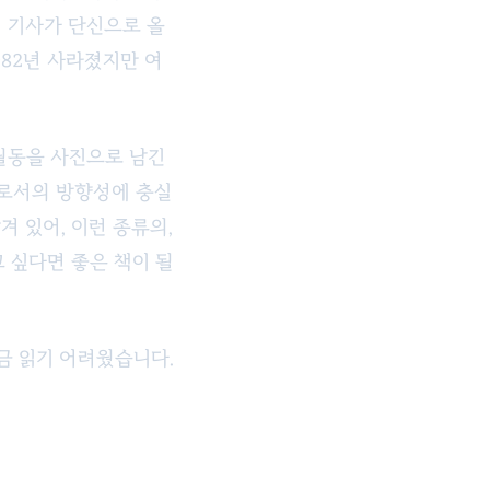
의 기사가 단신으로 올
82년 사라졌지만 여
월동을 사진으로 남긴
으로서의 방향성에 충실
 있어, 이런 종류의,
 싶다면 좋은 책이 될
금 읽기 어려웠습니다.