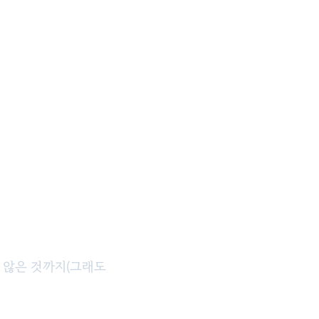
지 않은 것까지(그래도