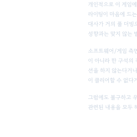
개인적으로 이 게임에서
라이팅이 마음에 드는
대사가 거의 풀 더빙으
성향과는 맞지 않는 
소프트웨어/게임 측면
이 아니라 한 구석의
션을 하지 않는다거나
이 클리어할 수 없다
그럼에도 불구하고 우
관련된 내용을 모두 