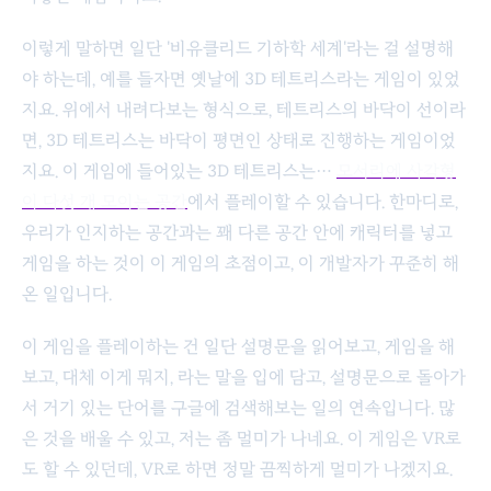
이렇게 말하면 일단 '비유클리드 기하학 세계'라는 걸 설명해
야 하는데, 예를 들자면 옛날에 3D 테트리스라는 게임이 있었
지요. 위에서 내려다보는 형식으로, 테트리스의 바닥이 선이라
면, 3D 테트리스는 바닥이 평면인 상태로 진행하는 게임이었
지요. 이 게임에 들어있는 3D 테트리스는…
모서리에 사각형
이 다섯 개 모이는 공간
에서 플레이할 수 있습니다. 한마디로,
우리가 인지하는 공간과는 꽤 다른 공간 안에 캐릭터를 넣고
게임을 하는 것이 이 게임의 초점이고, 이 개발자가 꾸준히 해
온 일입니다.
이 게임을 플레이하는 건 일단 설명문을 읽어보고, 게임을 해
보고, 대체 이게 뭐지, 라는 말을 입에 담고, 설명문으로 돌아가
서 거기 있는 단어를 구글에 검색해보는 일의 연속입니다. 많
은 것을 배울 수 있고, 저는 좀 멀미가 나네요. 이 게임은 VR로
도 할 수 있던데, VR로 하면 정말 끔찍하게 멀미가 나겠지요.