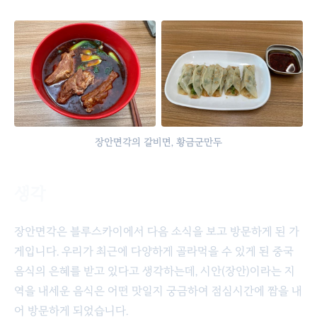
장안면각의 갈비면, 황금군만두
생각
장안면각은 블루스카이에서 다음 소식을 보고 방문하게 된 가
게입니다. 우리가 최근에 다양하게 골라먹을 수 있게 된 중국
음식의 은혜를 받고 있다고 생각하는데, 시안(장안)이라는 지
역을 내세운 음식은 어떤 맛일지 궁금하여 점심시간에 짬을 내
어 방문하게 되었습니다.