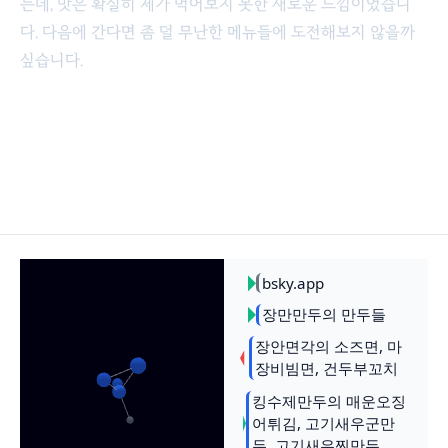
는데, 맛은 확실히 제가 먹어보지 못한 새로운 느낌이었습니
다. 다음에 간다면 좀 덜 무난한 메뉴들에 도전해보지 않을까
싶습니다.