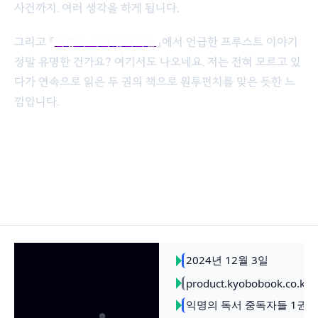
사건까지. 여러 생각을 하게 됩니다.
그리고 『
익명의 독서 중독자들
』에서 언급한 프루스트 이야기
정말 유명한 건가요? 여기서도 나오네요. 저는 전혀 모르고 있
다가 연속으로 읽은 두 권의 책으로 원투펀치를 맞은 듯한 느
낌입니다.