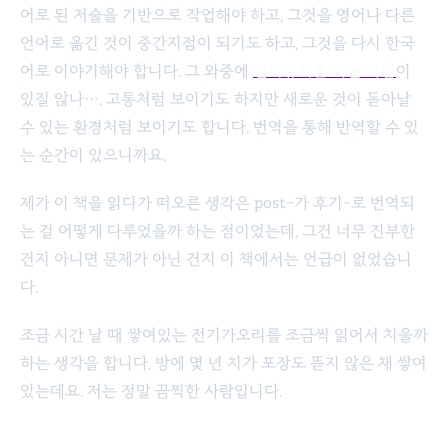
어로 된 저술을 기반으로 작업해야 하고, 그것을 영어나 다른
언어로 옮긴 것이 중간지점이 되기도 하고, 그것을 다시 한국
어로 이야기해야 합니다. 그 와중에
언어유희를 하는 사람
이
있질 않나…. 고통처럼 보이기도 하지만 새로운 것이 돋아날
수 있는 환경처럼 보이기도 합니다. 번역을 통해 반역할 수 있
는 순간이 있으니까요.
제가 이 책을 읽다가 떠오른 생각은 post-가 후기-로 번역되
는 걸 어떻게 다루었을까 하는 점이었는데, 그건 너무 진부한
건지 아니면 문제가 아닌 건지 이 책에서는 언급이 없었습니
다.
조금 시간 날 때 쌓여있는 전기가오리를 조금씩 읽어서 치울까
하는 생각을 합니다. 방에 몇 년 치가 포장도 뜯지 않은 채 쌓여
있는데요. 저는 정말 끔찍한 사람입니다.