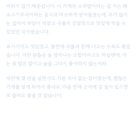
아하지 않기 때문입니다. 이 가게의 소국밥이라는 걸 저는 꽤
소고기무국이라는 음식과 비슷하게 받아들였는데, 무가 많지
는 않아서 부담이 적었고 국물의 감칠맛으로 맛있게 먹을 수
있었던 식사였습니다.
육사시미도 맛있었고, 돌판에 국물과 함께 나오는 수육도 좋았
습니다. 어떤 분들은 술 생각나는 조합이라고도 하실텐데, 저
는 뭐 밥은 밥이고 술을 그다지 좋아하지 않는지라.
대전에 몇 년을 살면서도 가본 적이 없는 집이었는데, 괜찮은
가게를 알게 되어서 좋네요. 다음 번에 근처에 갈 일이 있으면
또 들러도 좋을 것 같습니다.