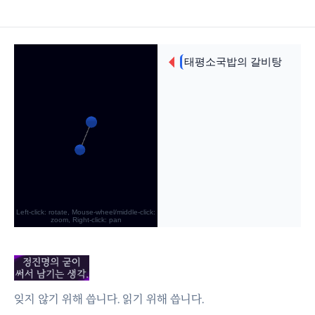
잊지 않기 위해 씁니다. 읽기 위해 씁니다.