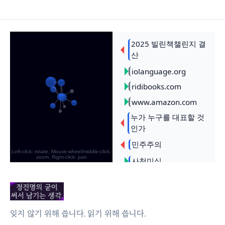
잊지 않기 위해 씁니다. 읽기 위해 씁니다.