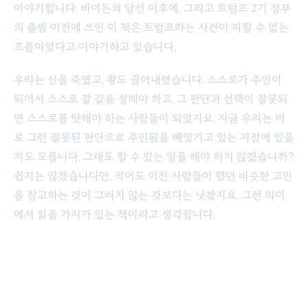
이야기합니다. 바이든의 당선 이후에, 그리고 트럼프 2기 정부
의 출범 이전에 쓰인 이 책은 트럼프라는 사건이 피할 수 없는
흐름이었다고 이야기하고 있습니다.
우리는 신을 죽였고, 왕도 끌어내렸습니다. 스스로가 주인이
되어서 스스로 갈 길을 정해야 하고, 그 판단과 선택이 잘못되
면 스스로를 탓해야 하는 사람들이 되었지요. 지금 우리는 바
로 그런 잘못된 판단으로 주인됨을 빼앗기고 있는 지점에 있을
지도 모릅니다. 그래도 할 수 있는 일을 해야 하지 않겠습니까?
쉽지는 않겠습니다만, 적어도 이전 사람들이 했던 비슷한 고민
을 참고하는 것이 그러지 않는 것보다는 낫겠지요. 그런 의미
에서 읽을 가치가 있는 책이라고 생각합니다.