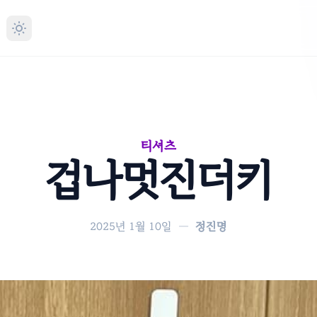
티셔츠
겁나멋진더키
2025년 1월 10일
—
정진명