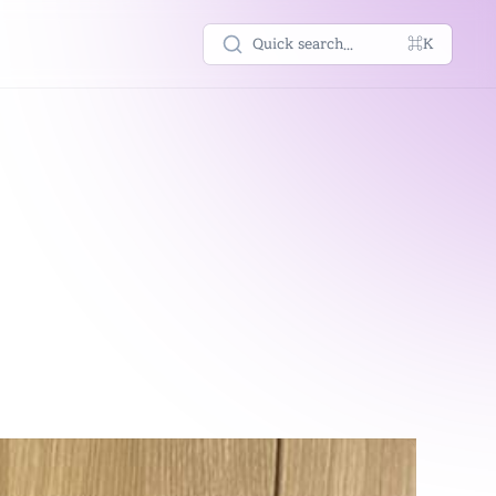
Quick search...
⌘K