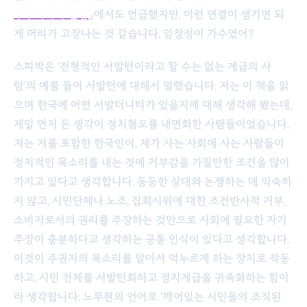
주주의의 우선성
』에서도 언급했지만, 이런 연결이 생기면 되
게 머리가 고장나는 것 같습니다. 임창정이 가수였어?
스피박은 '전형적인 서발턴이라고 할 수는 없는 계급의 사
람'의 예를 들어 서발턴에 대해서 말했습니다. 저는 이 책을 읽
으며 한국에 어떤 서발터니티가 있을지에 대해 생각해 봤는데,
제일 먼저 든 생각이 정치혐오를 내면화한 사람들이었습니다.
저는 저를 포함한 한국인이, 제가 사는 사회에 사는 사람들이
정치적인 목소리를 내는 것에 거부감을 가질만한 조건을 많이
가지고 있다고 생각합니다. 동등한 상대와 논쟁하는 데 익숙하
지 않고, 시민단체나 노조, 집회시위에 대한 조건반사적 거부,
소비자로서의 권리를 주장하는 것만으로 사회에 필요한 자기
주장이 충분하다고 생각하는 공통 인식이 있다고 생각합니다.
이것이 주권자의 목소리를 알아서 억누르게 하는 장치로 작동
하고, 시민 전체를 서발턴화하고 정치계급을 귀족화하는 힘이
라 생각합니다. 노무현의 언어로 '깨어있는 시민들의 조직된