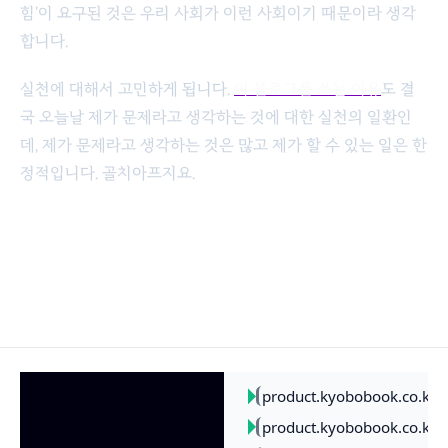
힘'이 요구된 것은 우리 사회가 이런 사회이기 때문이라 생각
합니다.
실천에 대해서 고민하게 됩니다.
이 블로그를 쓰는 이유
도 결
국 오늘날 제가 문제라고 생각하는 것에 대한 실천의 일환인
데, 제가 문제라고 생각하는 것은 많고 제가 할 수 있는 일은 한
정적입니다. 골치아프지요.