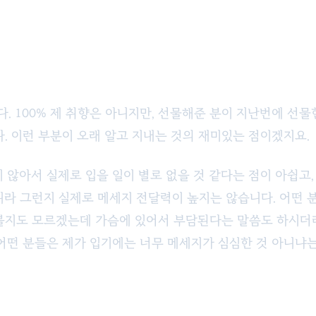
. 100% 제 취향은 아니지만, 선물해준 분이 지난번에 선물
. 이런 부분이 오래 알고 지내는 것의 재미있는 점이겠지요.
 않아서 실제로 입을 일이 별로 없을 것 같다는 점이 아쉽고
니라 그런지 실제로 메세지 전달력이 높지는 않습니다. 어떤 
볼지도 모르겠는데 가슴에 있어서 부담된다는 말씀도 하시더
 어떤 분들은 제가 입기에는 너무 메세지가 심심한 것 아니냐는