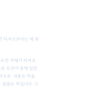
한 티셔츠보다는 제 취
, 도안 자체가 티셔츠
분은 도안이 등에 있었
라고요. 내용은 마음
 말씀도 하십니다. 그