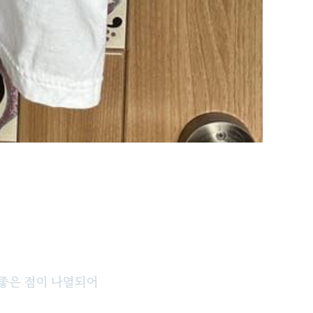
 좋은 점이 나열되어